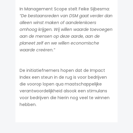
In Management Scope stelt Feike Sijbesma:
“De bestaansreden van DSM gaat verder dan
alleen winst maken of aandelenkoers
omhoog krijgen. Wij willen waarde toevoegen
aan de mensen op deze aarde, aan de
planeet zelf en we willen economische
waarde creëren.”
De initiatiefnemers hopen dat de Impact
Index een steun in de rug is voor bedrijven
die voorop lopen qua maatschappelijke
verantwoordelijkheid alsook een stimulans
voor bedrijven die hierin nog veel te winnen
hebben.