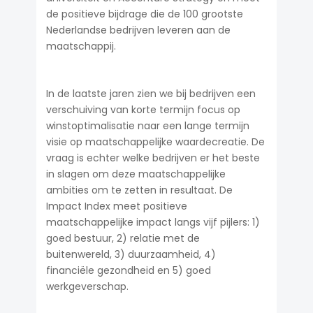
de positieve bijdrage die de 100 grootste
Nederlandse bedrijven leveren aan de
maatschappij.
In de laatste jaren zien we bij bedrijven een
verschuiving van korte termijn focus op
winstoptimalisatie naar een lange termijn
visie op maatschappelijke waardecreatie. De
vraag is echter welke bedrijven er het beste
in slagen om deze maatschappelijke
ambities om te zetten in resultaat. De
Impact Index meet positieve
maatschappelijke impact langs vijf pijlers: 1)
goed bestuur, 2) relatie met de
buitenwereld, 3) duurzaamheid, 4)
financiële gezondheid en 5) goed
werkgeverschap.