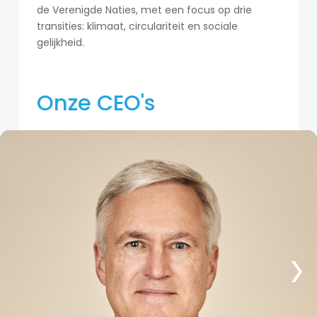
de Verenigde Naties, met een focus op drie
transities: klimaat, circulariteit en sociale
gelijkheid.
Onze CEO's