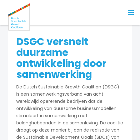
DSGC versnelt
duurzame
ontwikkeling door
samenwerking
De Dutch Sustainable Growth Coalition (DSGC)
is een samenwerkingsverband van acht
wereldwijd opererende bedrijven dat de
ontwikkeling van duurzame businessmodellen
stimuleert in samenwerking met
belanghebbenden in de samenleving. De coalitie
draagt op deze manier bij aan de realisatie van
de Sustainable Development Goals (SDGs) van