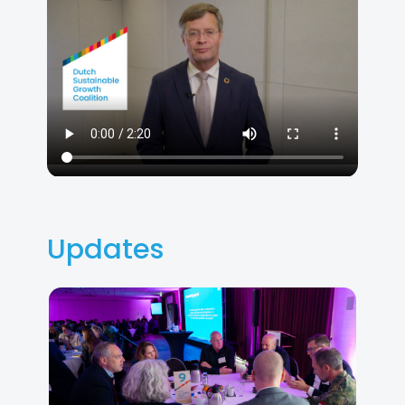
Updates