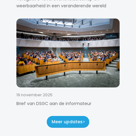
weerbaarheid in een veranderende wereld
19 november 2025
Brief van DSGC aan de informateur
Meer updates