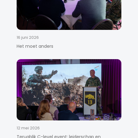
16 juni 2026
Het moet anders
12 mei 2026
Terugblik C-level event: leiderschap en