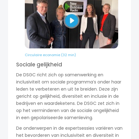
Circulaire economie (32 min)
Sociale gelijkheid
De DSGC richt zich op samenwerking en
inclusiviteit om sociale programma’s onder haar
leden te verbeteren en uit te breiden. Deze zijn
gericht op gelijkheid, diversiteit en inclusie in de
bedrijven en waardeketens. De DSGC zet zich in
op het verminderen van de sociale ongelijkheid
in een gepolariseerde samenleving.
De onderwerpen in de expertsessies variëren van
het bevorderen van inclusiviteit en diversiteit in