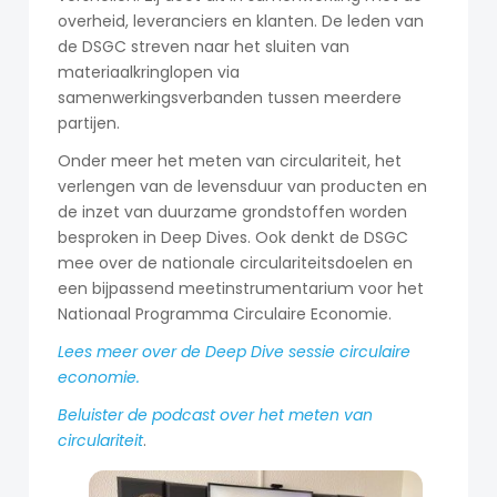
overheid, leveranciers en klanten. De leden van
de DSGC streven naar het sluiten van
materiaalkringlopen via
samenwerkingsverbanden tussen meerdere
partijen.
Onder meer het meten van circulariteit, het
verlengen van de levensduur van producten en
de inzet van duurzame grondstoffen worden
besproken in Deep Dives. Ook denkt de DSGC
mee over de nationale circulariteitsdoelen en
een bijpassend meetinstrumentarium voor het
Nationaal Programma Circulaire Economie.
Lees meer over de Deep Dive sessie circulaire
economie.
Beluister de podcast over het meten van
circulariteit
.