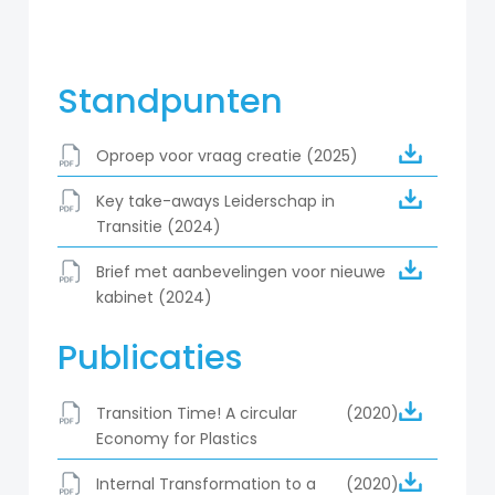
Standpunten
Oproep voor vraag creatie (2025)
Key take-aways Leiderschap in
Transitie (2024)
Brief met aanbevelingen voor nieuwe
kabinet (2024)
Publicaties
Transition Time! A circular
(2020)
Economy for Plastics
Internal Transformation to a
(2020)