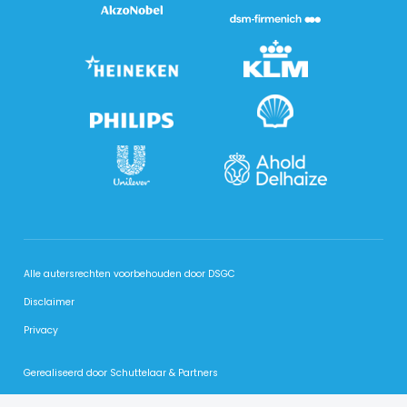
Alle autersrechten voorbehouden door DSGC
Disclaimer
Privacy
Gerealiseerd door Schuttelaar & Partners