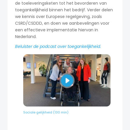
de toeleveringsketen tot het bevorderen van
toegankelijkheid binnen het bedrijf. Verder delen
we kennis over Europese regelgeving, zoals
CSRD/CSDDD, en doen we aanbevelingen voor
een effectieve implementatie hiervan in
Nederland.
Beluister de podcast over toegankelijkheid.
Sociale gelijkheid (130 min)