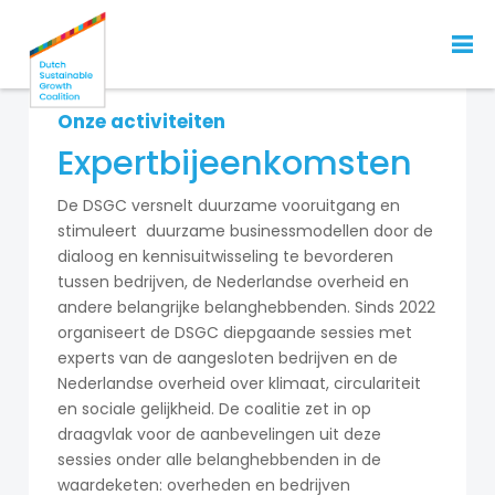
Onze activiteiten
Expertbijeenkomsten
De DSGC versnelt duurzame vooruitgang en
stimuleert duurzame businessmodellen door de
dialoog en kennisuitwisseling te bevorderen
tussen bedrijven, de Nederlandse overheid en
andere belangrijke belanghebbenden. Sinds 2022
organiseert de DSGC diepgaande sessies met
experts van de aangesloten bedrijven en de
Nederlandse overheid over klimaat, circulariteit
en sociale gelijkheid. De coalitie zet in op
draagvlak voor de aanbevelingen uit deze
sessies onder alle belanghebbenden in de
waardeketen: overheden en bedrijven