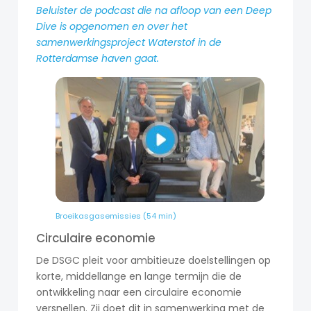
Beluister de podcast die na afloop van een Deep
Dive is opgenomen en over het
samenwerkingsproject Waterstof in de
Rotterdamse haven gaat.
Broeikasgasemissies (54 min)
Circulaire economie
De DSGC pleit voor ambitieuze doelstellingen op
korte, middellange en lange termijn die de
ontwikkeling naar een circulaire economie
versnellen. Zij doet dit in samenwerking met de