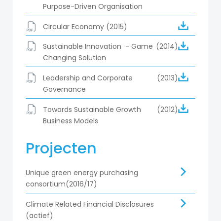
Purpose-Driven Organisation
Circular Economy
(2015)
Sustainable Innovation - Game
(2014)
Changing Solution
Leadership and Corporate
(2013)
Governance
Towards Sustainable Growth
(2012)
Business Models
Projecten
Unique green energy purchasing
consortium(2016/17)
Climate Related Financial Disclosures
(actief)