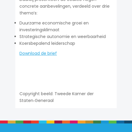
concrete aanbevelingen, verdeeld over drie
thema’s:
Duurzame economische groei en
investeringsklimaat
Strategische autonomie en weerbaarheid
Koersbepalend leiderschap
Download de brief
Copyright beeld: Tweede Kamer der
Staten‑Generaal