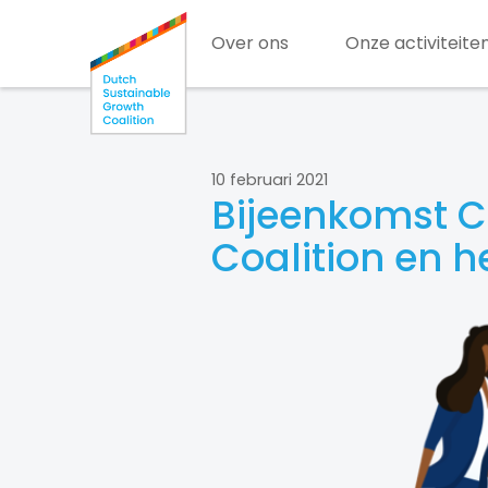
Over ons
Onze activiteite
10 februari 2021
Bijeenkomst C
Coalition en 