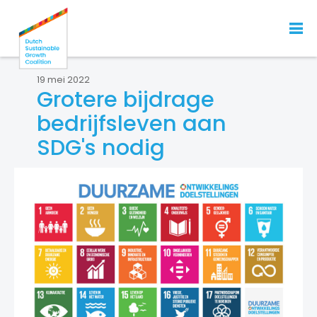
19 mei 2022
Grotere bijdrage
bedrijfsleven aan
SDG's nodig