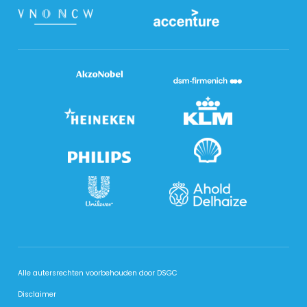
Alle autersrechten voorbehouden door DSGC
Disclaimer