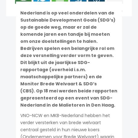
Nederland is op veel onderdelen van de
Sustainable Development Goals (SDG’s)
op de goede weg, maar er zal de
komende jaren een tandje bij moeten
om onze doelstellingen te halen.
Bedrijven spelen een belangrijke rol om
deze versnelling verder vorm te geven.
Dit blijkt uit de jaarlijkse SDG-
rapportage (overheid i.s.m.
maatschappelijke partners) en de
Monitor Brede Welvaart & SDG’s
(CBS). Op 18 mei werden beide rapporten
gepresenteerd op een event van SDG-
Nederland in de Malietoren in Den Haag.
VNO-NCW en MKB-Nederland hebben het
verder versterken van brede welvaart
centraal gesteld in hun nieuwe koers
(Ondernemen voor Brede Welvaart) waarin