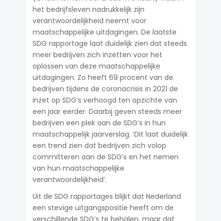
het bedrijfsleven nadrukkelijk zijn
verantwoordelijkheid neemt voor
maatschappelijke uitdagingen. De laatste
SDG rapportage laat duidelijk zien dat steeds
meer bedrijven zich inzetten voor het
oplossen van deze maatschappelijke
uitdagingen. Zo heeft 69 procent van de
bedrijven tijdens de coronacrisis in 2021 de
inzet op SDG’s verhoogd ten opzichte van
een jaar eerder. Daarbij geven steeds meer
bedrijven een plek aan de SDG’s in hun
maatschappelijk jaarverslag. ‘Dit laat duidelijk
een trend zien dat bedrijven zich volop
committeren aan de SDG’s en het nemen
van hun maatschappelijke
verantwoordelijkheid’.
Uit de SDG rapportages blijkt dat Nederland
een stevige uitgangspositie heeft om de
verschillende SDG’s te behalen, maar dat