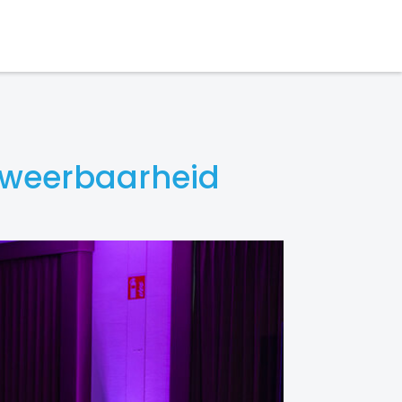
n weerbaarheid